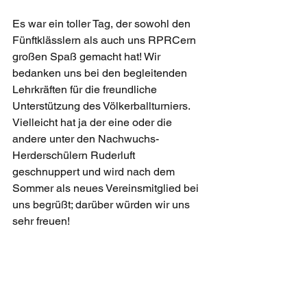
Es war ein toller Tag, der sowohl den 
Fünftklässlern als auch uns RPRCern 
großen Spaß gemacht hat! Wir 
bedanken uns bei den begleitenden 
Lehrkräften für die freundliche 
Unterstützung des Völkerballturniers. 
Vielleicht hat ja der eine oder die 
andere unter den Nachwuchs-
Herderschülern Ruderluft 
geschnuppert und wird nach dem 
Sommer als neues Vereinsmitglied bei 
uns begrüßt; darüber würden wir uns 
sehr freuen!