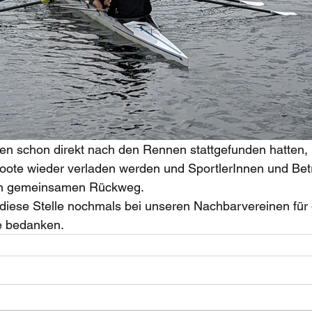
en schon direkt nach den Rennen stattgefunden hatten, 
Boote wieder verladen werden und SportlerInnen und Bet
en gemeinsamen Rückweg.
diese Stelle nochmals bei unseren Nachbarvereinen für 
 bedanken. 