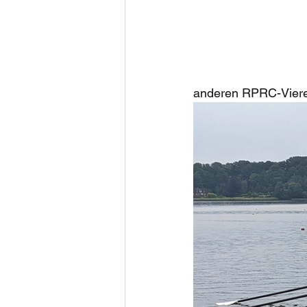
anderen RPRC-Vierer 