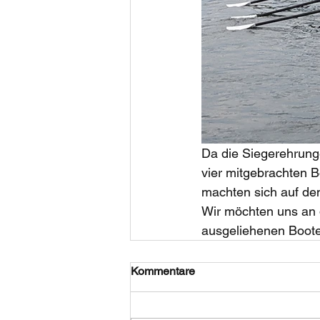
Da die Siegerehrung
vier mitgebrachten 
machten sich auf d
Wir möchten uns an 
ausgeliehenen Boote
Kommentare