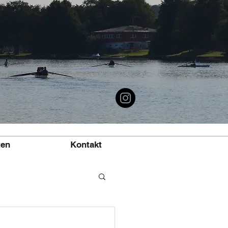
ten
Kontakt