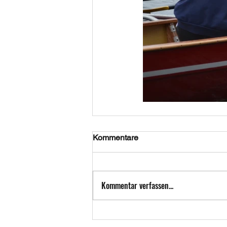
Kommentare
Kommentar verfassen...