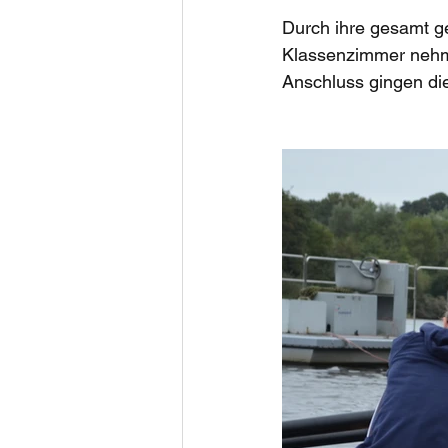
Durch ihre gesamt ge
Klassenzimmer nehme
Anschluss gingen die