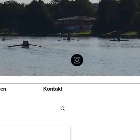
ten
Kontakt