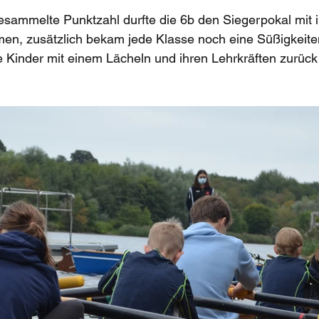
sammelte Punktzahl durfte die 6b den Siegerpokal mit i
n, zusätzlich bekam jede Klasse noch eine Süßigkeite
 Kinder mit einem Lächeln und ihren Lehrkräften zurück 